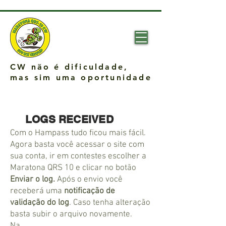
CW não é dificuldade,
mas sim uma oportunidade
LOGS RECEIVED
Com o Hampass tudo ficou mais fácil.
Agora basta você acessar o site com
sua conta, ir em contestes escolher a
Maratona QRS 10 e clicar no botão
Enviar o log.
Após o envio você
receberá uma
notificação de
validação do log
. Caso tenha alteração
basta subir o arquivo novamente.