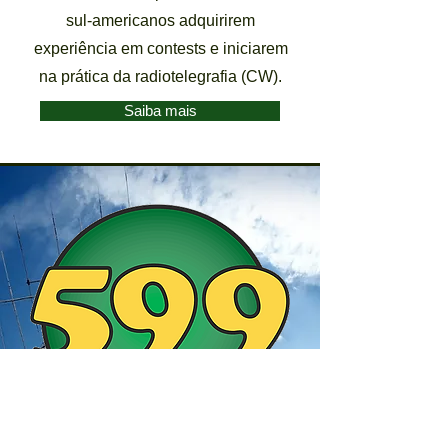
sul-americanos adquirirem
experiência em contests e iniciarem
na prática da radiotelegrafia (CW).
Saiba mais