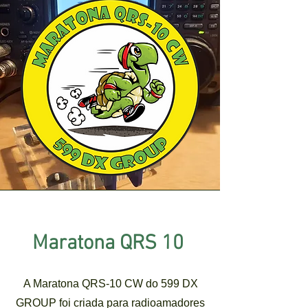
Maratona QRS 10
A Maratona QRS-10 CW do 599 DX
GROUP foi criada para radioamadores