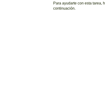
Para ayudarte con esta tarea, 
continuación.