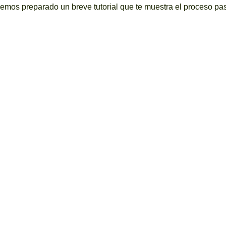
hemos preparado un breve tutorial que te muestra el proceso pa