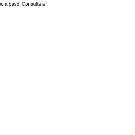
so a paso. Consulta a